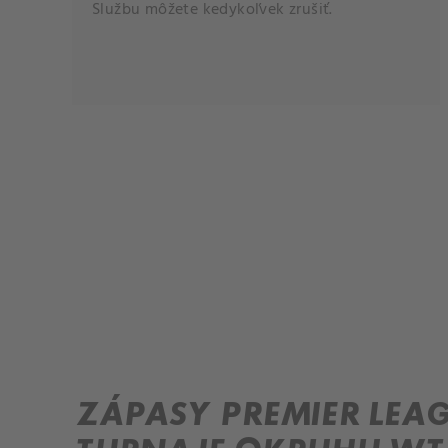
Službu môžete kedykoľvek zrušiť.
ZÁPASY PREMIER LEAG