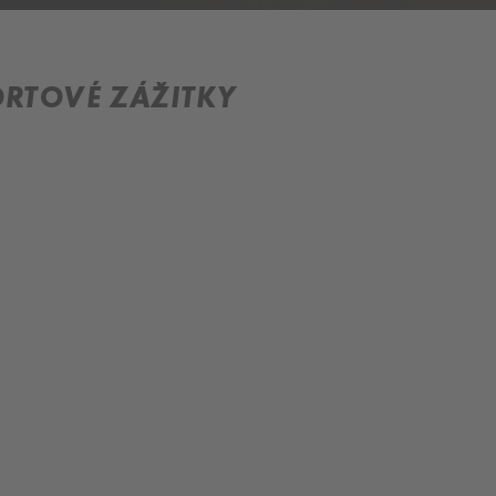
PORTOVÉ ZÁŽITKY