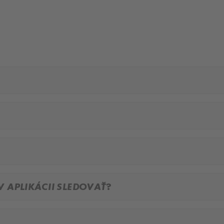
 APLIKÁCII SLEDOVAŤ?