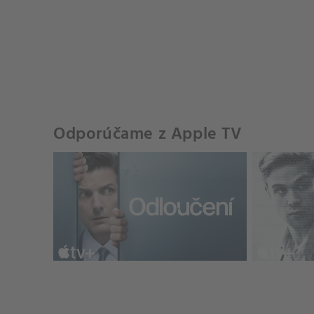
Odporúčame z Apple TV