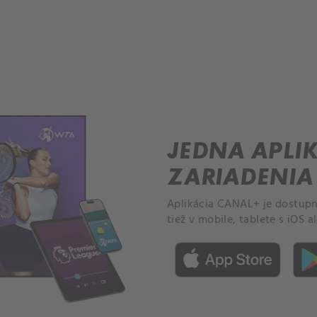
JEDNA APLIK
ZARIADENIA
Aplikácia CANAL+ je dostupn
tiež v mobile, tablete s iOS 