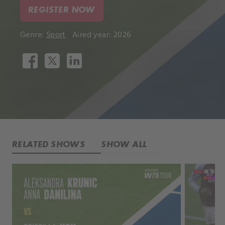
REGISTER NOW
Genre:
Sport
Aired year: 2026
RELATED SHOWS
SHOW ALL