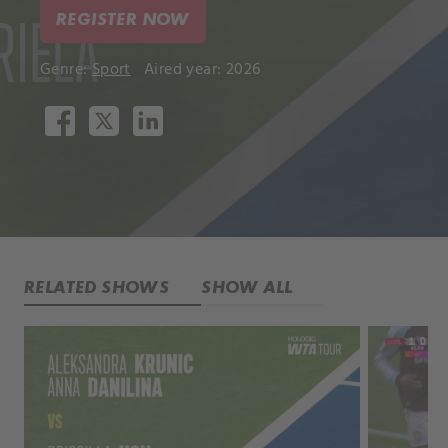
REGISTER NOW
Genre:
Sport
Aired year: 2026
RELATED SHOWS
SHOW ALL