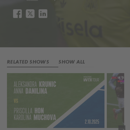
RELATED SHOWS
SHOW ALL