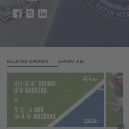
RELATED SHOWS
SHOW ALL