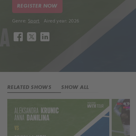
REGISTER NOW
Genre:
Sport
Aired year: 2026
RELATED SHOWS
SHOW ALL