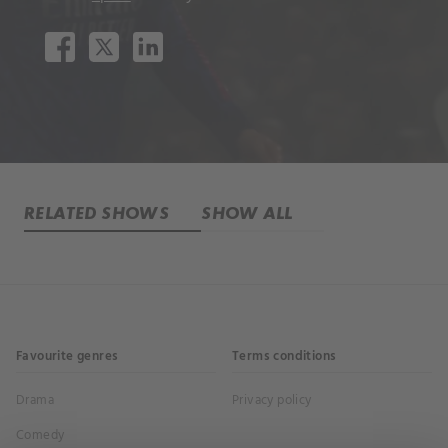
RELATED SHOWS
SHOW ALL
Favourite genres
Terms conditions
Drama
Privacy policy
Comedy