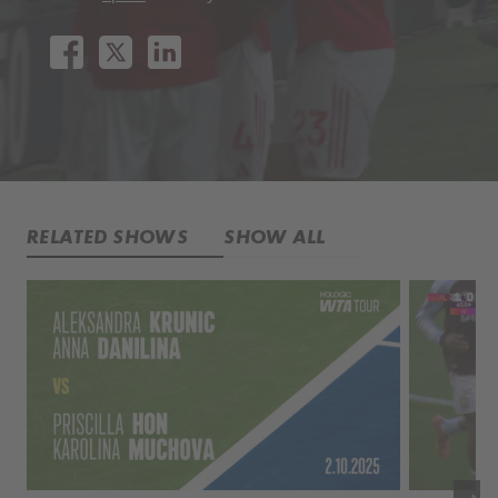
RELATED SHOWS
SHOW ALL