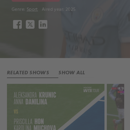
Genre:
Sport
Aired year: 2025
RELATED SHOWS
SHOW ALL