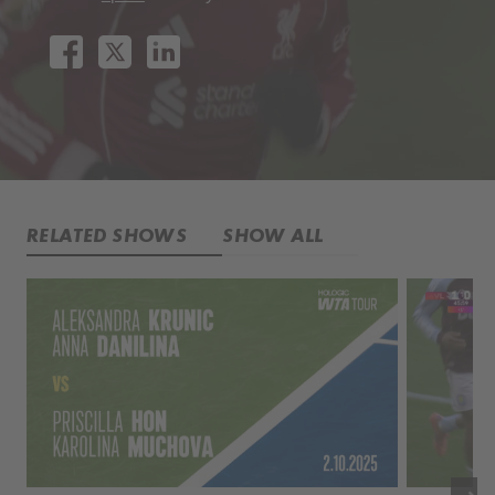
RELATED SHOWS
SHOW ALL