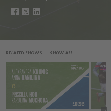
RELATED SHOWS
SHOW ALL