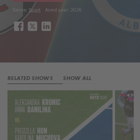
Genre:
Sport
Aired year: 2026
RELATED SHOWS
SHOW ALL