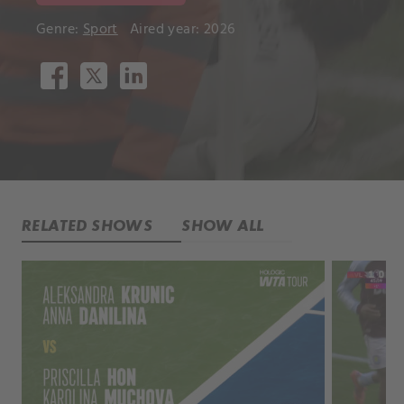
Genre:
Sport
Aired year: 2026
RELATED SHOWS
SHOW ALL