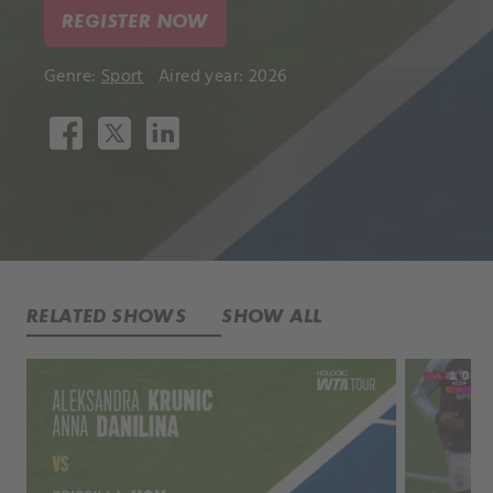
REGISTER NOW
Genre:
Sport
Aired year: 2026
RELATED SHOWS
SHOW ALL