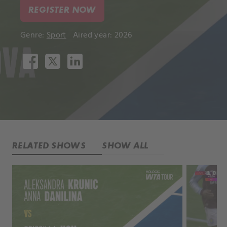
REGISTER NOW
Genre:
Sport
Aired year: 2026
RELATED SHOWS
SHOW ALL