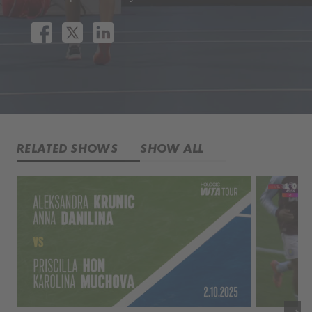
RELATED SHOWS
SHOW ALL