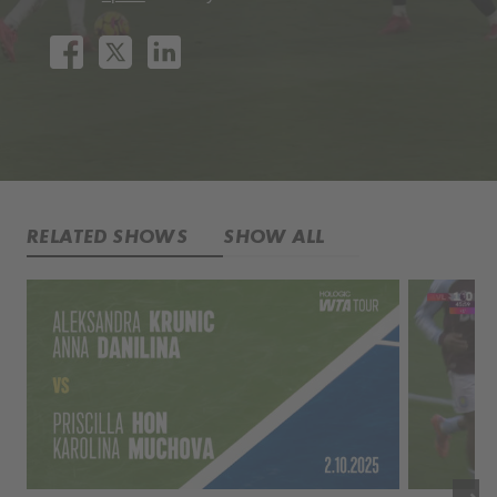
RELATED SHOWS
SHOW ALL