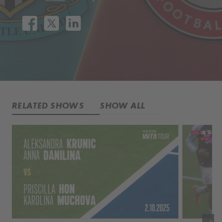
RELATED SHOWS
SHOW ALL