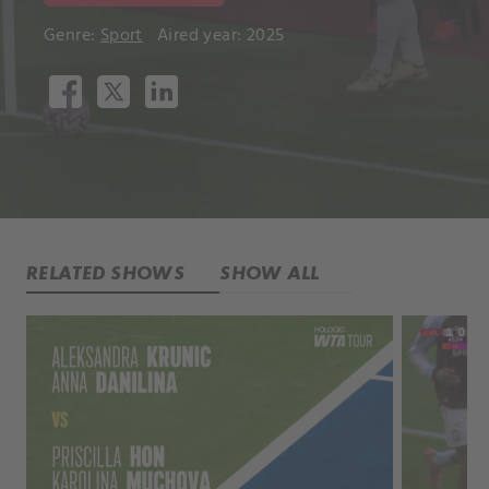
Genre:
Sport
Aired year: 2025
RELATED SHOWS
SHOW ALL