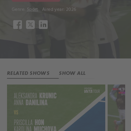
Genre:
Sport
Aired year: 2026
RELATED SHOWS
SHOW ALL