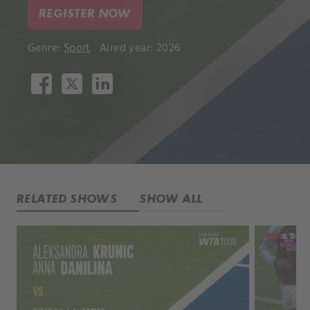
REGISTER NOW
Genre:
Sport
Aired year: 2026
RELATED SHOWS
SHOW ALL