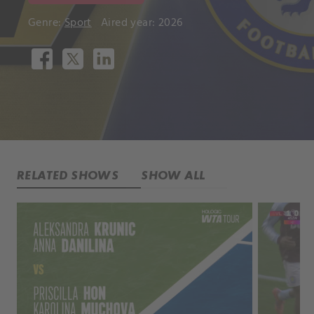
Genre:
Sport
Aired year: 2026
RELATED SHOWS
SHOW ALL