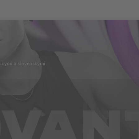
eskými a slovenskými