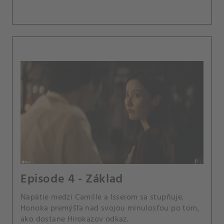
Episode 4 - Základ
Napätie medzi Camille a Isseiom sa stupňuje.
Honoka premýšľa nad svojou minulosťou po tom,
ako dostane Hirokazov odkaz.