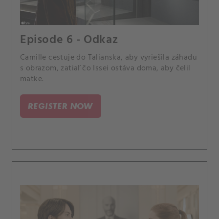
Episode 6 - Odkaz
Camille cestuje do Talianska, aby vyriešila záhadu
s obrazom, zatiaľ čo Issei ostáva doma, aby čelil
matke.
REGISTER NOW