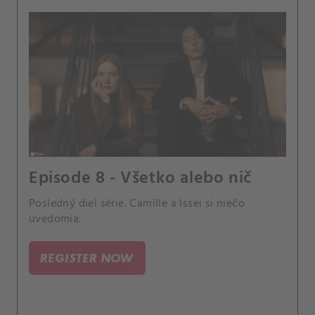
Episode 8 - Všetko alebo nič
Posledný diel série. Camille a Issei si niečo
uvedomia.
REGISTER NOW