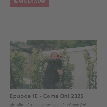
REGISTER NOW
Hantuchová.
Episode 10 - Come On! 2025
Aktuální díl tenisového magazínu Come On!