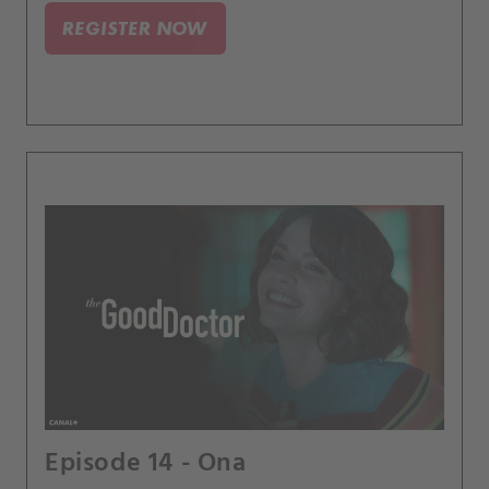
REGISTER NOW
Episode 14 - Ona