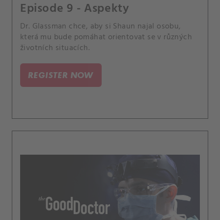
Episode 9 - Aspekty
Dr. Glassman chce, aby si Shaun najal osobu,
která mu bude pomáhat orientovat se v různých
životních situacích.
REGISTER NOW