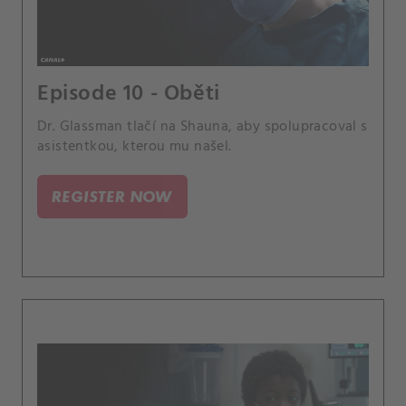
Episode 10 - Oběti
Dr. Glassman tlačí na Shauna, aby spolupracoval s
asistentkou, kterou mu našel.
REGISTER NOW