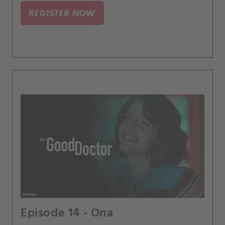
REGISTER NOW
Episode 14 - Ona