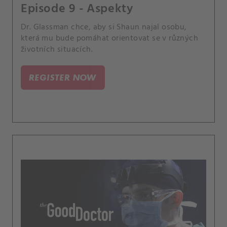
Episode 9 - Aspekty
Dr. Glassman chce, aby si Shaun najal osobu,
která mu bude pomáhat orientovat se v různých
životních situacích.
REGISTER NOW