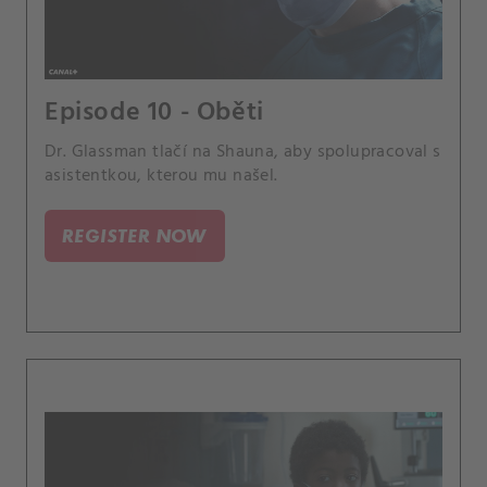
Episode 10 - Oběti
Dr. Glassman tlačí na Shauna, aby spolupracoval s
asistentkou, kterou mu našel.
REGISTER NOW