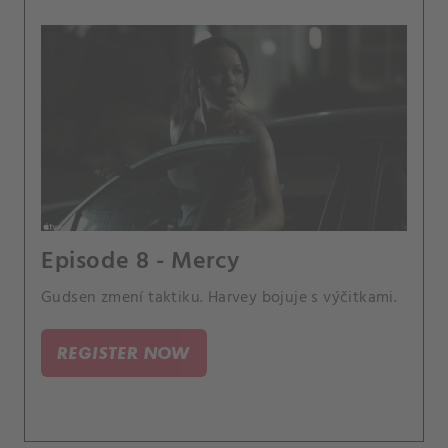
Episode 8 - Mercy
Gudsen zmení taktiku. Harvey bojuje s výčitkami.
REGISTER NOW