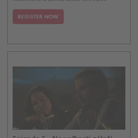
REGISTER NOW