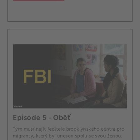
Episode 5 - Oběť
Tým musí najít ředitele brooklynského centra pro
migranty, který byl unesen spolu se svou ženou.