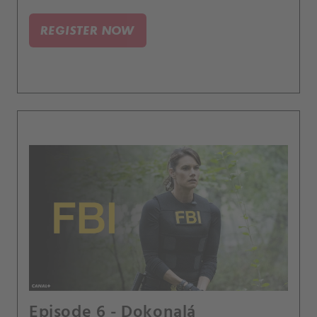
REGISTER NOW
Episode 6 - Dokonalá