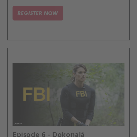
REGISTER NOW
Episode 6 - Dokonalá