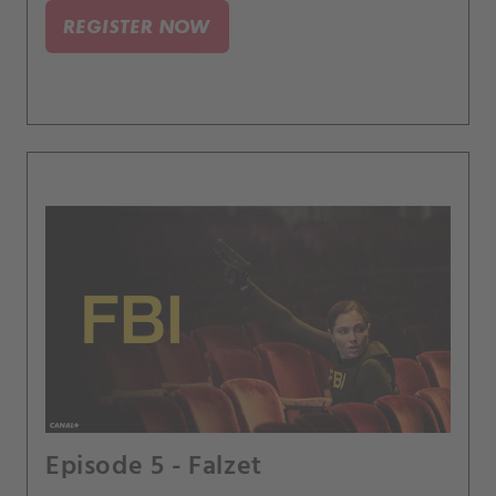
REGISTER NOW
Episode 5 - Falzet