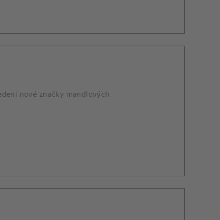
uvedení nové značky mandlových