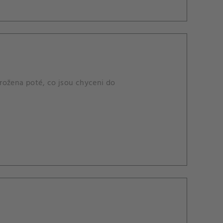
rožena poté, co jsou chyceni do