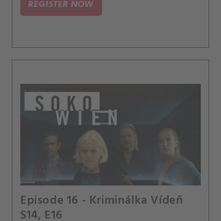
REGISTER NOW
Episode 16 - Kriminálka Vídeň
S14, E16