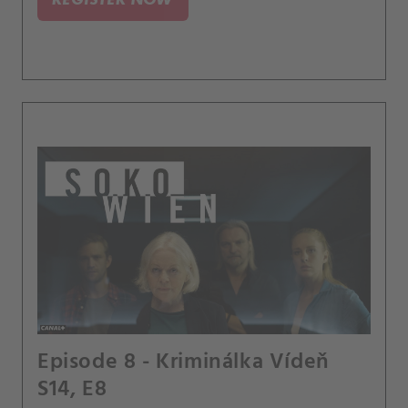
Episode 8 - Kriminálka Vídeň
S14, E8