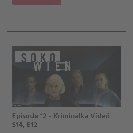
Episode 12 - Kriminálka Vídeň
S14, E12