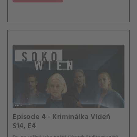
Episode 4 - Kriminálka Vídeň
S14, E4