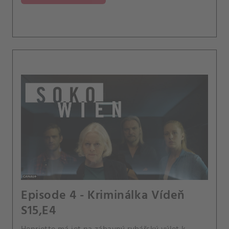
Episode 4 - Kriminálka Vídeň
S15,E4