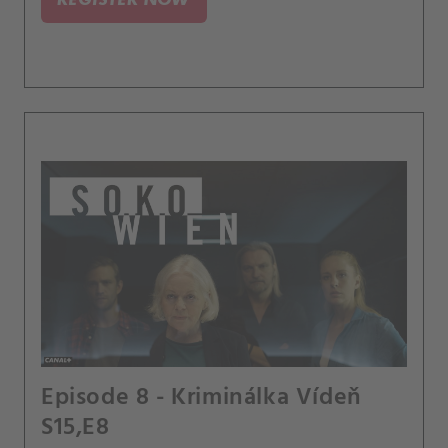
Episode 8 - Kriminálka Vídeň
S15,E8