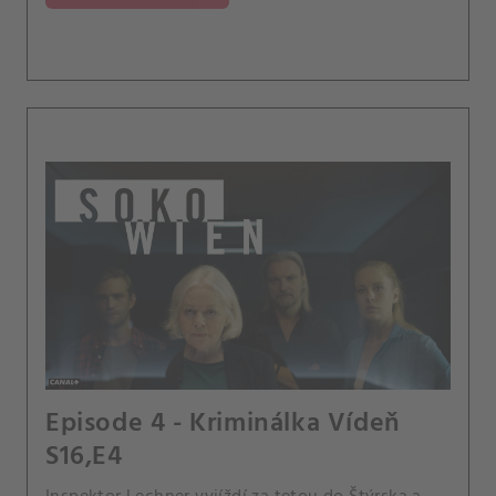
Episode 4 - Kriminálka Vídeň
S16,E4