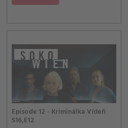
Episode 12 - Kriminálka Vídeň
S16,E12