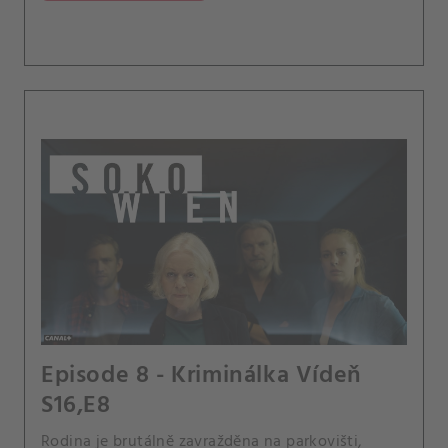
Episode 8 - Kriminálka Vídeň
S16,E8
Rodina je brutálně zavražděna na parkovišti,