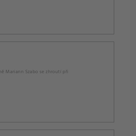
ě Mariann Szabo se zhroutí při