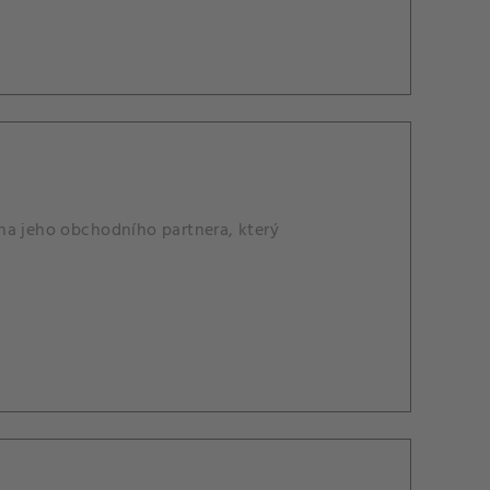
na jeho obchodního partnera, který