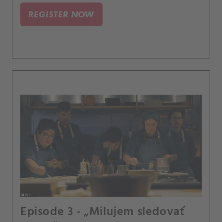
REGISTER NOW
Episode 3 - „Milujem sledovať