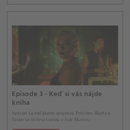
Episode 3 - Keď si vás nájde
kniha
Vytvorí sa nečakané spojenie. Pritcher, Bayta a
Toran sa ocitnú tvárou v tvár Mulovi.