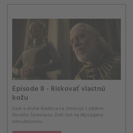
Episode 8 - Riskovať vlastnú
kožu
Gaal a druhá Nadácia sa zmierujú s pádom
Nového Terminusu. Deň čelí na Mycogene
odsudzovaniu.