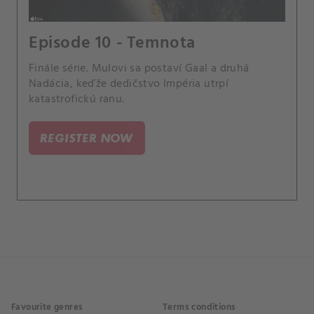
Episode 10 - Temnota
Finále série. Mulovi sa postaví Gaal a druhá
Nadácia, keďže dedičstvo Impéria utrpí
katastrofickú ranu.
REGISTER NOW
Favourite genres
Terms conditions