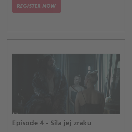
REGISTER NOW
Episode 4 - Sila jej zraku