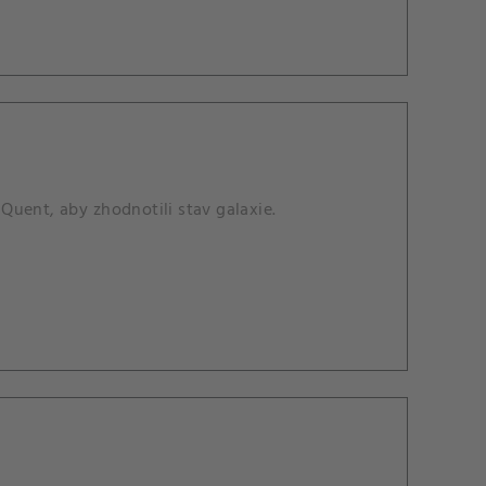
Quent, aby zhodnotili stav galaxie.