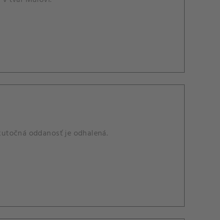
kutočná oddanosť je odhalená.