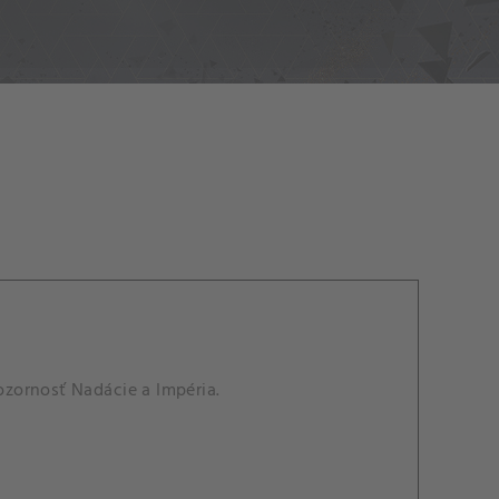
zornosť Nadácie a Impéria.