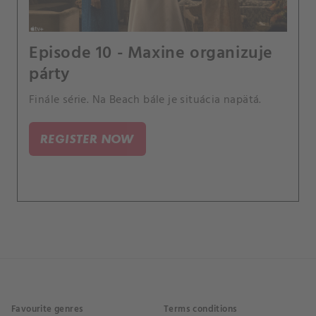
Episode 10 - Maxine organizuje
párty
Finále série. Na Beach bále je situácia napätá.
REGISTER NOW
Favourite genres
Terms conditions