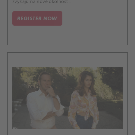
zvykajú na nové okolnosti.
REGISTER NOW