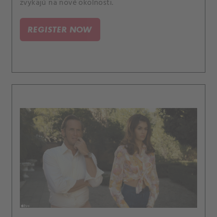
zvykajú na nové okolnosti.
REGISTER NOW