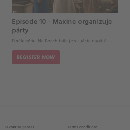
Episode 10 - Maxine organizuje
párty
Finále série. Na Beach bále je situácia napätá.
REGISTER NOW
Favourite genres
Terms conditions