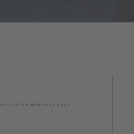
vú kapitolu s výstrednou starou