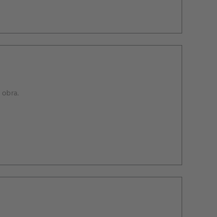
 obra.