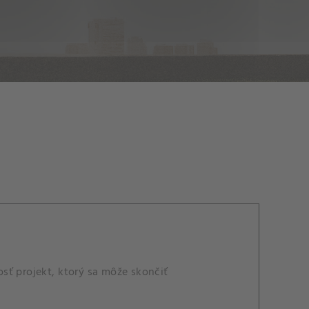
sť projekt, ktorý sa môže skončiť