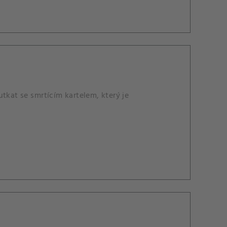
tkat se smrtícím kartelem, který je