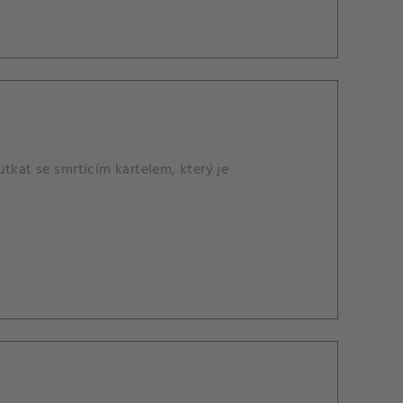
tkat se smrtícím kartelem, který je