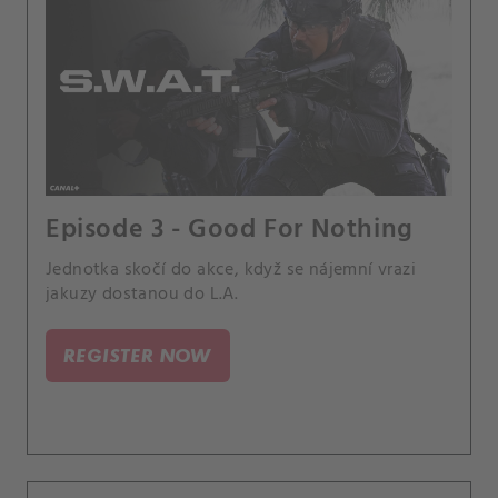
Episode 3 - Good For Nothing
Jednotka skočí do akce, když se nájemní vrazi
jakuzy dostanou do L.A.
REGISTER NOW