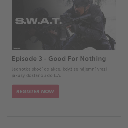
Episode 3 - Good For Nothing
Jednotka skočí do akce, když se nájemní vrazi
jakuzy dostanou do L.A.
REGISTER NOW