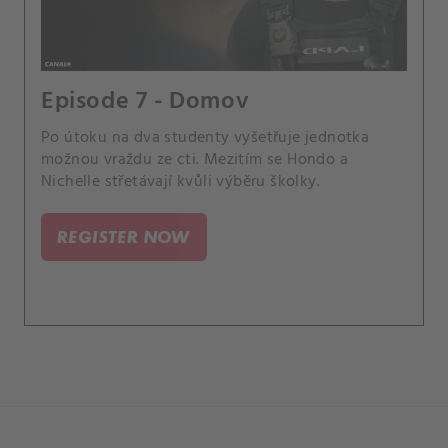
Episode 7 - Domov
Po útoku na dva studenty vyšetřuje jednotka
možnou vraždu ze cti. Mezitím se Hondo a
Nichelle střetávají kvůli výběru školky.
REGISTER NOW