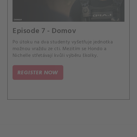
Episode 7 - Domov
Po útoku na dva studenty vyšetřuje jednotka
možnou vraždu ze cti. Mezitím se Hondo a
Nichelle střetávají kvůli výběru školky.
REGISTER NOW